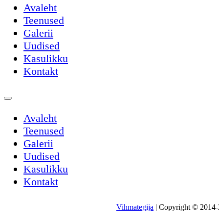
Avaleht
Teenused
Galerii
Uudised
Kasulikku
Kontakt
Avaleht
Teenused
Galerii
Uudised
Kasulikku
Kontakt
Vihmategija
| Copyright © 2014