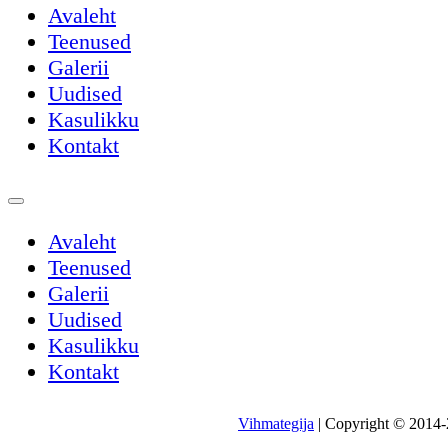
Avaleht
Teenused
Galerii
Uudised
Kasulikku
Kontakt
Avaleht
Teenused
Galerii
Uudised
Kasulikku
Kontakt
Vihmategija
| Copyright © 2014