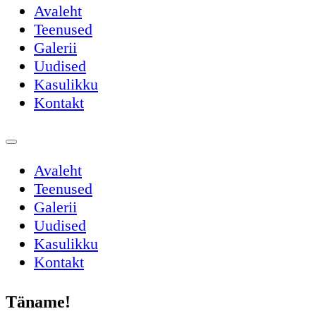
Avaleht
Teenused
Galerii
Uudised
Kasulikku
Kontakt
Avaleht
Teenused
Galerii
Uudised
Kasulikku
Kontakt
Täname!